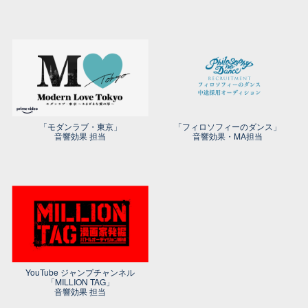
「モダンラブ・東京」
「フィロソフィーのダンス」
音響効果 担当
音響効果・MA担当
YouTube ジャンプチャンネル
「MILLION TAG」
音響効果 担当