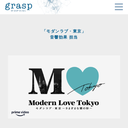
「モダンラブ・東京」
音響効果 担当