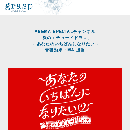
ABEMA SPECIALチャンネル
「愛のエチュードドラマ」
～ あなたのいちばんになりたい～
音響効果・MA 担当