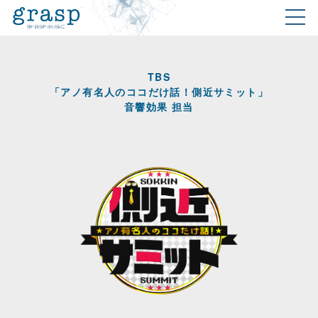
TBS
「アノ有名人のココだけ話！側近サミット」
音響効果 担当