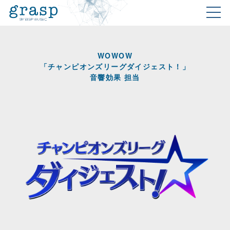
WOWOW
「チャンピオンズリーグダイジェスト！」
音響効果 担当