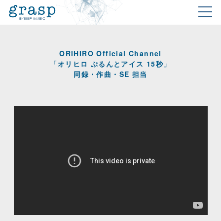
ORIHIRO Official Channel
「オリヒロ ぷるんとアイス 15秒」
同録・作曲・SE 担当